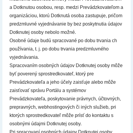
a Dotknutou osobou, resp. medzi Prevádzkovateľom a
organizáciou, ktorú Dotknutá osoba zastupuje, pričom
predzmluvné vyjednávanie by bez poskytnutia údajov
Dotknutej osoby nebolo možné.
Osobné údaje budú spracované po dobu trvania ch
používania, t. j. po dobu trvania predzmluvného
vyjednávania.
Spracovaním osobných údajov Dotknutej osoby môže
byť poverený sprostredkovateľ, ktorý pre
Prevádzkovateľa a jeho účely zaisťuje alebo môže
zaisťovať správu Portálu a systémov
Prevádzkovateľa, poskytovanie právnych, účtovných,
prepravných, webhostingových či iných služieb, pri
ktorých sprostredkovateľ môže prísť do kontaktu s
osobnými údajmi Dotknutej osoby.
Pri spracovaní osobných údajov Dotknutej osoby