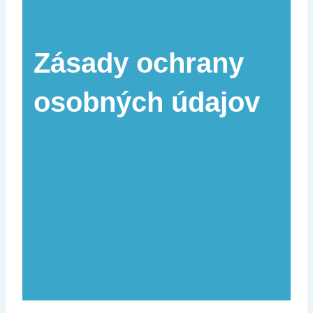
Zásady ochrany
osobných údajov