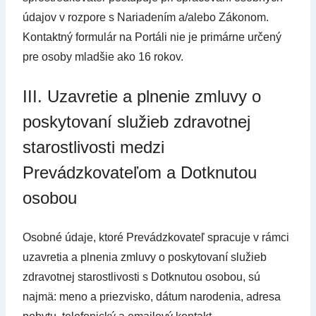
údajov v rozpore s Nariadením a/alebo Zákonom.
Kontaktný formulár na Portáli nie je primárne určený
pre osoby mladšie ako 16 rokov.
III. Uzavretie a plnenie zmluvy o
poskytovaní služieb zdravotnej
starostlivosti medzi
Prevádzkovateľom a Dotknutou
osobou
Osobné údaje, ktoré Prevádzkovateľ spracuje v rámci
uzavretia a plnenia zmluvy o poskytovaní služieb
zdravotnej starostlivosti s Dotknutou osobou, sú
najmä: meno a priezvisko, dátum narodenia, adresa