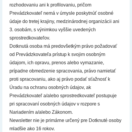
rozhodovaniu ani k profilovaniu, pričom
Prevádzkovateľ nemá v úmysle poskytnúť osobné
údaje do tretej krajiny, medzinárodnej organizácii ani
3. osobám, s výnimkou vyššie uvedených
sprostredkovateľov.
Dotknutá osoba má predovšetkým právo požadovať
od Prevádzkovateľa prístup k svojim osobným
údajom, ich opravu, prenos alebo vymazanie,
prípadne obmedzenie spracovania, právo namietať
proti spracovaniu, ako aj právo podať sťažnosť k
Úradu na ochranu osobných údajov, ak
Prevádzkovateľ a/alebo sprostredkovateľ postupuje
pri spracovaní osobných údajov v rozpore s
Nariadením a/alebo Zákonom.
Newsletter nie je primárne určený pre Dotknuté osoby
mladšie ako 16 rokov.