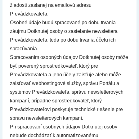
žiadosti zaslanej na emailovú adresu
Prevádzkovateľa.
Osobné údaje budú spracované po dobu trvania
záujmu Dotknutej osoby o zasielanie newslettera
Prevádzkovateľa, teda po dobu trvania účelu ich
spracúvania.
Spracovaním osobných údajov Dotknutej osoby môže
byť poverený sprostredkovateľ, ktorý pre
Prevádzkovateľa a jeho účely zaisťuje alebo môže
zaisťovať webhostingové služby, správu Portálu a
systémov Prevádzkovateľa, správu newsletterových
kampaní, prípadne sprostredkovateľ, ktorý
Prevádzkovateľovi poskytuje technické riešenie pre
správu newsletterových kampaní.
Pri spracovaní osobných údajov Dotknutej osoby
nebude dochádzať k automatizovanému