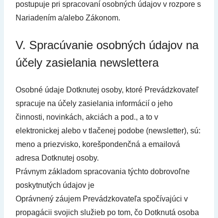
postupuje pri spracovaní osobných údajov v rozpore s
Nariadením a/alebo Zákonom.
V. Spracúvanie osobných údajov na
účely zasielania newslettera
Osobné údaje Dotknutej osoby, ktoré Prevádzkovateľ
spracuje na účely zasielania informácií o jeho
činnosti, novinkách, akciách a pod., a to v
elektronickej alebo v tlačenej podobe (newsletter), sú:
meno a priezvisko, korešpondenčná a emailová
adresa Dotknutej osoby.
Právnym základom spracovania týchto dobrovoľne
poskytnutých údajov je
Oprávnený záujem Prevádzkovateľa spočívajúci v
propagácii svojich služieb po tom, čo Dotknutá osoba