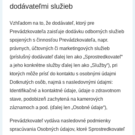
dodávateľmi služieb
Vzhľadom na to, že dodávateľ, ktorý pre
Prevádzkovateľa zaisťuje dodávku odborných služieb
spojených s činnosťou Prevádzkovateľa, napr.
právnych, účtovných či marketingových služieb
(príslušný dodávateľ ďalej len ako „Sprostredkovateľ“
a jeho konkrétne služby ďalej len ako „Služby“), pri
ktorých môže prísť do kontaktu s osobnými údajmi
Dotknutých osôb, najmä s nasledovnými údajmi:
Identifikačné a kontaktné údaje, údaje o zdravotnom
stave, podobizeň zachytená na kamerových
záznamoch a pod. (ďalej len „Osobné údaje“),
Prevádzkovateľ vydáva nasledovné podmienky
spracúvania Osobných údajov, ktoré Sprostredkovateľ